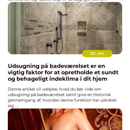
29. okt
Udsugning på badeværelset er en
vigtig faktor for at opretholde et sundt
og behageligt indeklima i dit hjem
Denne artikel vil uddybe, hvad du bør vide om
udsugning på badeværelset samt give en historisk
gennemgang af, hvordan denne funktion har udviklet
sig ...