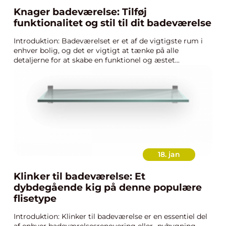
Knager badeværelse: Tilføj
funktionalitet og stil til dit badeværelse
Introduktion: Badeværelset er et af de vigtigste rum i
enhver bolig, og det er vigtigt at tænke på alle
detaljerne for at skabe en funktionel og æstet...
18. jan
Klinker til badeværelse: Et
dybdegående kig på denne populære
flisetype
Introduktion: Klinker til badeværelse er en essentiel del