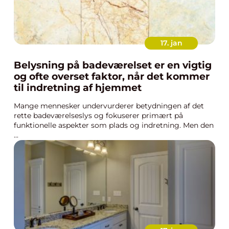
17. jan
Belysning på badeværelset er en vigtig
og ofte overset faktor, når det kommer
til indretning af hjemmet
Mange mennesker undervurderer betydningen af det
rette badeværelseslys og fokuserer primært på
funktionelle aspekter som plads og indretning. Men den
...