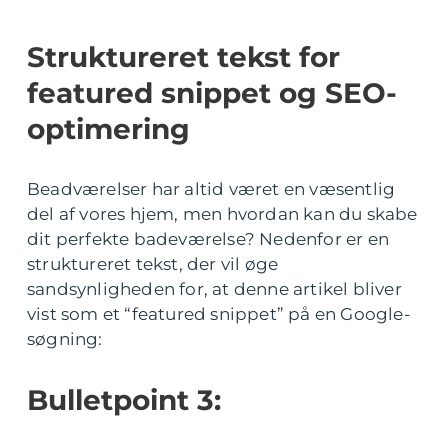
Struktureret tekst for
featured snippet og SEO-
optimering
Beadværelser har altid været en væsentlig
del af vores hjem, men hvordan kan du skabe
dit perfekte badeværelse? Nedenfor er en
struktureret tekst, der vil øge
sandsynligheden for, at denne artikel bliver
vist som et “featured snippet” på en Google-
søgning:
Bulletpoint 3: