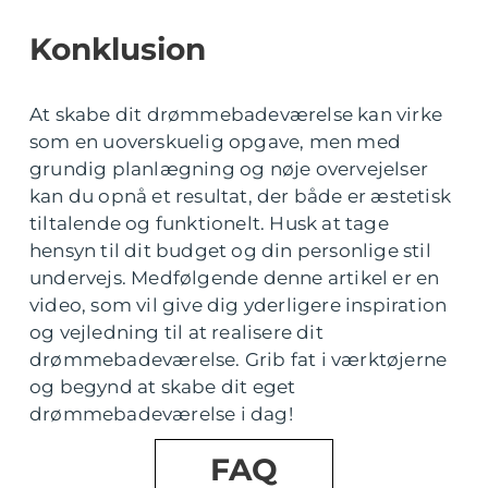
Konklusion
At skabe dit drømmebadeværelse kan virke
som en uoverskuelig opgave, men med
grundig planlægning og nøje overvejelser
kan du opnå et resultat, der både er æstetisk
tiltalende og funktionelt. Husk at tage
hensyn til dit budget og din personlige stil
undervejs. Medfølgende denne artikel er en
video, som vil give dig yderligere inspiration
og vejledning til at realisere dit
drømmebadeværelse. Grib fat i værktøjerne
og begynd at skabe dit eget
drømmebadeværelse i dag!
FAQ