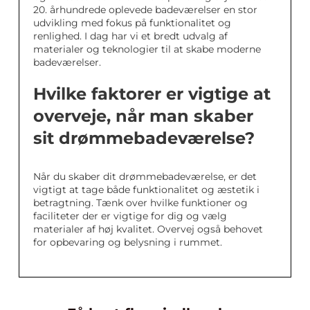
20. århundrede oplevede badeværelser en stor
udvikling med fokus på funktionalitet og
renlighed. I dag har vi et bredt udvalg af
materialer og teknologier til at skabe moderne
badeværelser.
Hvilke faktorer er vigtige at
overveje, når man skaber
sit drømmebadeværelse?
Når du skaber dit drømmebadeværelse, er det
vigtigt at tage både funktionalitet og æstetik i
betragtning. Tænk over hvilke funktioner og
faciliteter der er vigtige for dig og vælg
materialer af høj kvalitet. Overvej også behovet
for opbevaring og belysning i rummet.