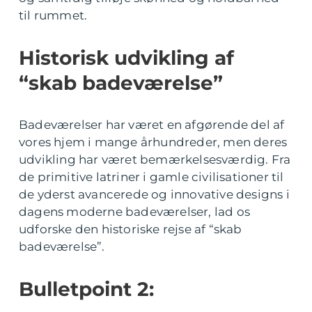
til rummet.
Historisk udvikling af
“skab badeværelse”
Badeværelser har været en afgørende del af
vores hjem i mange århundreder, men deres
udvikling har været bemærkelsesværdig. Fra
de primitive latriner i gamle civilisationer til
de yderst avancerede og innovative designs i
dagens moderne badeværelser, lad os
udforske den historiske rejse af “skab
badeværelse”.
Bulletpoint 2: