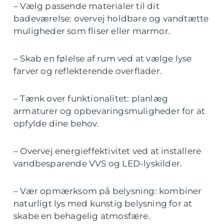
– Vælg passende materialer til dit
badeværelse: overvej holdbare og vandtætte
muligheder som fliser eller marmor.
– Skab en følelse af rum ved at vælge lyse
farver og reflekterende overflader.
– Tænk over funktionalitet: planlæg
armaturer og opbevaringsmuligheder for at
opfylde dine behov.
– Overvej energieffektivitet ved at installere
vandbesparende VVS og LED-lyskilder.
– Vær opmærksom på belysning: kombiner
naturligt lys med kunstig belysning for at
skabe en behagelig atmosfære.