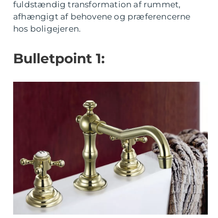
fuldstændig transformation af rummet,
afhængigt af behovene og præferencerne
hos boligejeren.
Bulletpoint 1: