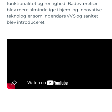
funktionalitet og renlighed. Badeværelser
blev mere almindelige i hjem, og innovative
teknologier som indendørs VVS og sanitet
blev introduceret.