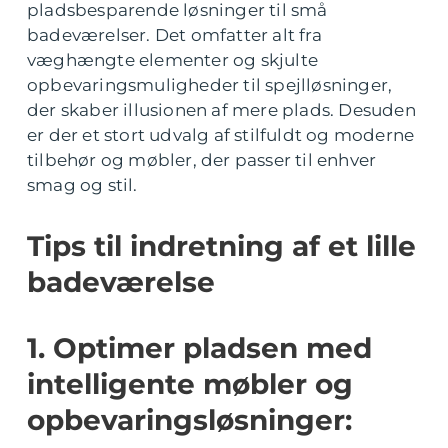
pladsbesparende løsninger til små
badeværelser. Det omfatter alt fra
væghængte elementer og skjulte
opbevaringsmuligheder til spejlløsninger,
der skaber illusionen af mere plads. Desuden
er der et stort udvalg af stilfuldt og moderne
tilbehør og møbler, der passer til enhver
smag og stil.
Tips til indretning af et lille
badeværelse
1. Optimer pladsen med
intelligente møbler og
opbevaringsløsninger: