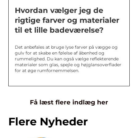
Hvordan vælger jeg de
rigtige farver og materialer
til et lille badeværelse?
Det anbefales at bruge lyse farver på vægge og
gulv for at skabe en følelse af åbenhed og
rummelighed. Du kan også vælge reflekterende
materialer som glas, spejle og højglansoverflader
for at øge rumfornemmelsen.
Få læst flere indlæg her
Flere Nyheder