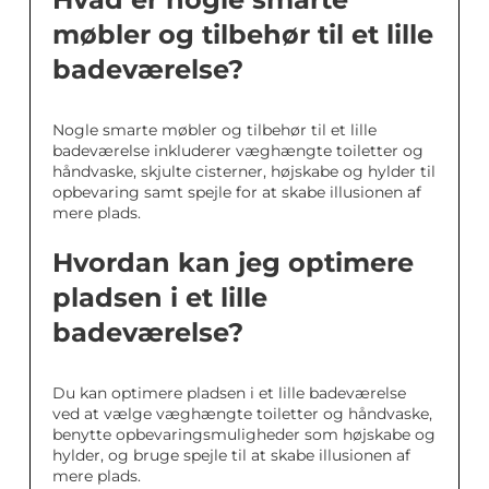
møbler og tilbehør til et lille
badeværelse?
Nogle smarte møbler og tilbehør til et lille
badeværelse inkluderer væghængte toiletter og
håndvaske, skjulte cisterner, højskabe og hylder til
opbevaring samt spejle for at skabe illusionen af
mere plads.
Hvordan kan jeg optimere
pladsen i et lille
badeværelse?
Du kan optimere pladsen i et lille badeværelse
ved at vælge væghængte toiletter og håndvaske,
benytte opbevaringsmuligheder som højskabe og
hylder, og bruge spejle til at skabe illusionen af
mere plads.