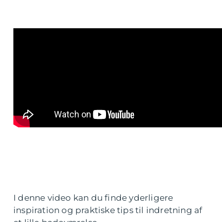
I denne video kan du finde yderligere
inspiration og praktiske tips til indretning af