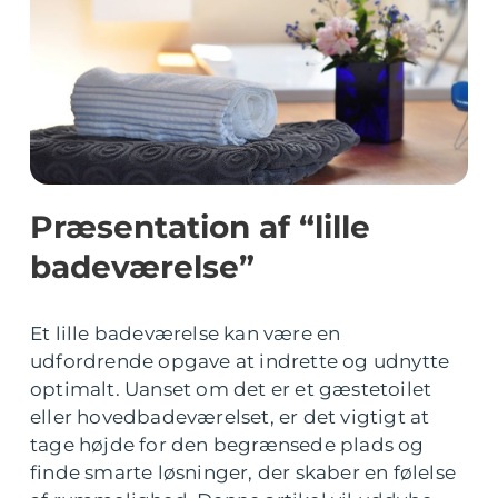
Præsentation af “lille
badeværelse”
Et lille badeværelse kan være en
udfordrende opgave at indrette og udnytte
optimalt. Uanset om det er et gæstetoilet
eller hovedbadeværelset, er det vigtigt at
tage højde for den begrænsede plads og
finde smarte løsninger, der skaber en følelse