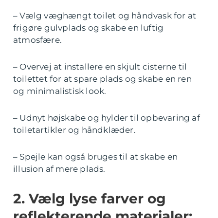
– Vælg væghængt toilet og håndvask for at
frigøre gulvplads og skabe en luftig
atmosfære.
– Overvej at installere en skjult cisterne til
toilettet for at spare plads og skabe en ren
og minimalistisk look.
– Udnyt højskabe og hylder til opbevaring af
toiletartikler og håndklæder.
– Spejle kan også bruges til at skabe en
illusion af mere plads.
2. Vælg lyse farver og
reflekterende materialer: