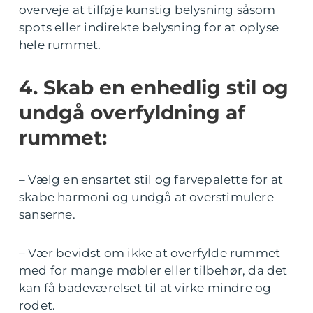
overveje at tilføje kunstig belysning såsom
spots eller indirekte belysning for at oplyse
hele rummet.
4. Skab en enhedlig stil og
undgå overfyldning af
rummet:
– Vælg en ensartet stil og farvepalette for at
skabe harmoni og undgå at overstimulere
sanserne.
– Vær bevidst om ikke at overfylde rummet
med for mange møbler eller tilbehør, da det
kan få badeværelset til at virke mindre og
rodet.