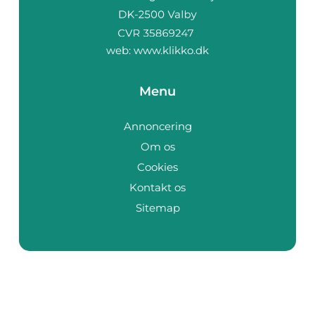
web:
www.klikko.dk
Menu
Annoncering
Om os
Cookies
Kontakt os
Sitemap