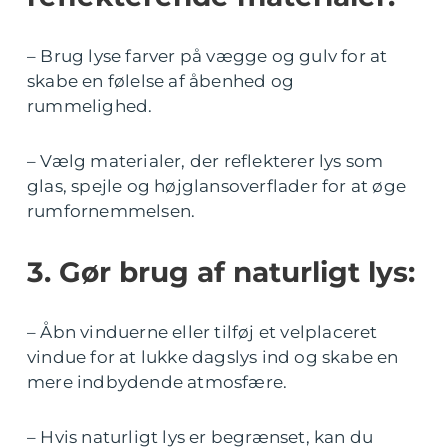
– Brug lyse farver på vægge og gulv for at
skabe en følelse af åbenhed og
rummelighed.
– Vælg materialer, der reflekterer lys som
glas, spejle og højglansoverflader for at øge
rumfornemmelsen.
3. Gør brug af naturligt lys:
– Åbn vinduerne eller tilføj et velplaceret
vindue for at lukke dagslys ind og skabe en
mere indbydende atmosfære.
– Hvis naturligt lys er begrænset, kan du