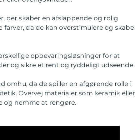
r, der skaber en afslappende og rolig
farver, da de kan overstimulere og skabe
rskellige opbevaringsløsninger for at
kler og sikre et rent og ryddeligt udseende.
med omhu, da de spiller en afgørende rolle i
tetik. Overvej materialer som keramik eller
re og nemme at rengøre.