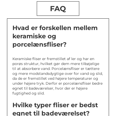
FAQ
Hvad er forskellen mellem
keramiske og
porcelænsfliser?
Keramiske fliser er fremstillet af ler og har en
porøs struktur, hvilket gør dem mere tilbøjelige
til at absorbere vand. Porcelænsfliser er tættere
og mere modstandsdygtige over for vand og slid,
da de er fremstillet ved højere temperaturer og
under højere tryk. Derfor er porcelænsfliser bedre
egnet til badeværelser, hvor der er højere
fugtighed og slid.
Hvilke typer fliser er bedst
egnet til badeværelset?