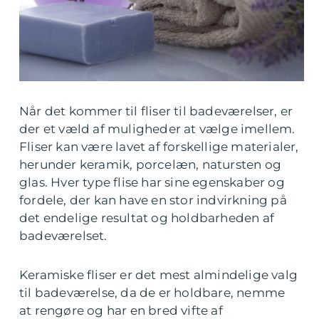
Når det kommer til fliser til badeværelser, er
der et væld af muligheder at vælge imellem.
Fliser kan være lavet af forskellige materialer,
herunder keramik, porcelæn, natursten og
glas. Hver type flise har sine egenskaber og
fordele, der kan have en stor indvirkning på
det endelige resultat og holdbarheden af
badeværelset.
Keramiske fliser er det mest almindelige valg
til badeværelse, da de er holdbare, nemme
at rengøre og har en bred vifte af