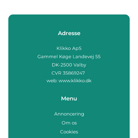
Adresse
web:
www.klikko.dk
Menu
Annoncering
Om os
Cookies