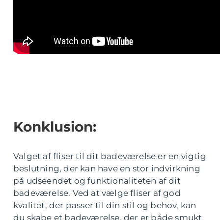
Konklusion:
Valget af fliser til dit badeværelse er en vigtig
beslutning, der kan have en stor indvirkning
på udseendet og funktionaliteten af dit
badeværelse. Ved at vælge fliser af god
kvalitet, der passer til din stil og behov, kan
du skabe et badeværelse, der er både smukt