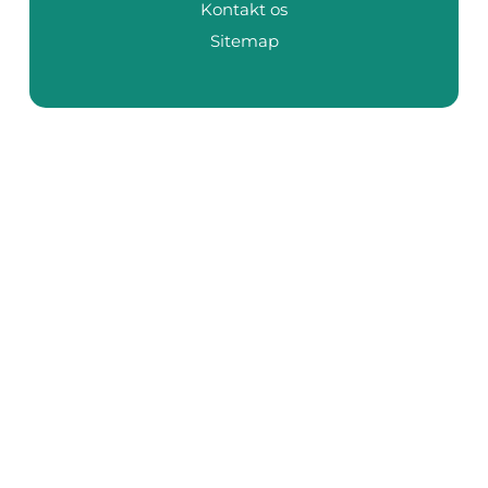
Kontakt os
Sitemap