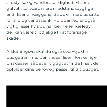
slidstyrke og vandbestandighed. Fliser til
gulvet skal være mere modstandsdygtige
end fliser til væggene, da de er mere udsatte
for slid og vandstænk. Holdbarhed er også
vigtig, især hvis du har børn eller kæledyr,
der kan være tilbøjelige til at forårsage
skader.
Afslutningsvis skal du også overveje din
budgetramme. Der findes fliser i forskellige
prisklasser, så det er vigtigt at finde fliser, der
opfylder dine behov og passer til dit budget.