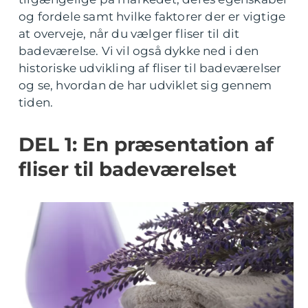
og fordele samt hvilke faktorer der er vigtige
at overveje, når du vælger fliser til dit
badeværelse. Vi vil også dykke ned i den
historiske udvikling af fliser til badeværelser
og se, hvordan de har udviklet sig gennem
tiden.
DEL 1: En præsentation af
fliser til badeværelset