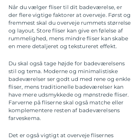
Når du vælger fliser til dit badeværelse, er
der flere vigtige faktorer at overveje. Først og
fremmest skal du overveje rummets størrelse
og layout. Store fliser kan give en følelse af
rummelighed, mens mindre fliser kan skabe
en mere detaljeret og tekstureret effekt.
Du skal også tage højde for badeværelsens
stil og tema. Moderne og minimalistiske
badeværelser ser godt ud med rene og enkle
fliser, mens traditionelle badeværelser kan
have mere udsmykkede og mønstrede fliser.
Farverne på fliserne skal også matche eller
komplementere resten af badeværelsens
farveskema.
Det er også vigtigt at overveje flisernes