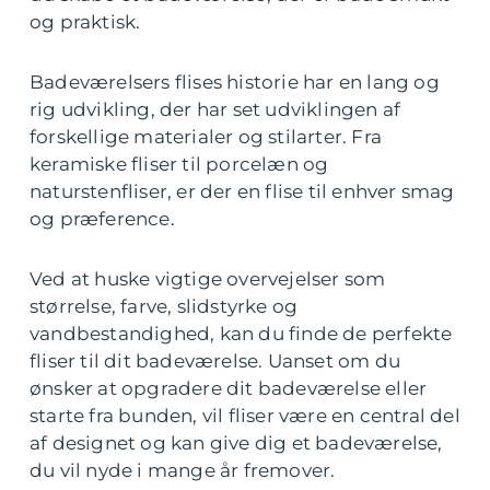
og praktisk.
Badeværelsers flises historie har en lang og
rig udvikling, der har set udviklingen af
forskellige materialer og stilarter. Fra
keramiske fliser til porcelæn og
naturstenfliser, er der en flise til enhver smag
og præference.
Ved at huske vigtige overvejelser som
størrelse, farve, slidstyrke og
vandbestandighed, kan du finde de perfekte
fliser til dit badeværelse. Uanset om du
ønsker at opgradere dit badeværelse eller
starte fra bunden, vil fliser være en central del
af designet og kan give dig et badeværelse,
du vil nyde i mange år fremover.