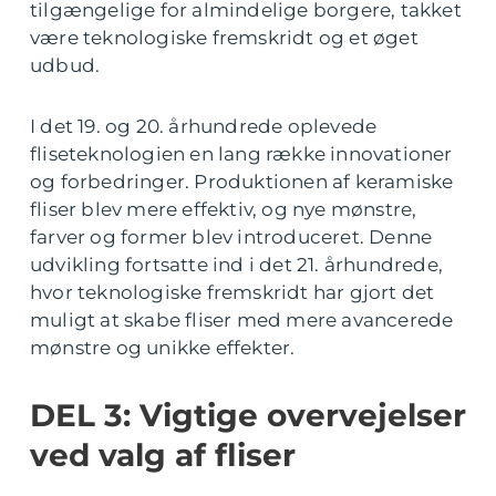
tilgængelige for almindelige borgere, takket
være teknologiske fremskridt og et øget
udbud.
I det 19. og 20. århundrede oplevede
fliseteknologien en lang række innovationer
og forbedringer. Produktionen af keramiske
fliser blev mere effektiv, og nye mønstre,
farver og former blev introduceret. Denne
udvikling fortsatte ind i det 21. århundrede,
hvor teknologiske fremskridt har gjort det
muligt at skabe fliser med mere avancerede
mønstre og unikke effekter.
DEL 3: Vigtige overvejelser
ved valg af fliser