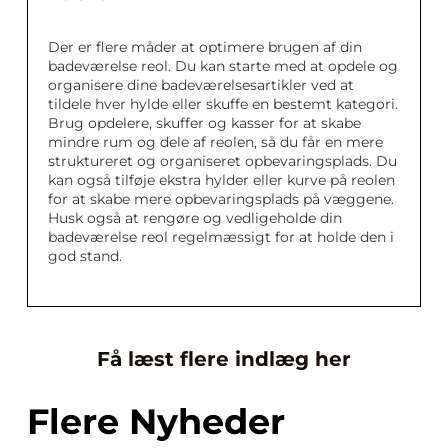
Der er flere måder at optimere brugen af din
badeværelse reol. Du kan starte med at opdele og
organisere dine badeværelsesartikler ved at
tildele hver hylde eller skuffe en bestemt kategori.
Brug opdelere, skuffer og kasser for at skabe
mindre rum og dele af reolen, så du får en mere
struktureret og organiseret opbevaringsplads. Du
kan også tilføje ekstra hylder eller kurve på reolen
for at skabe mere opbevaringsplads på væggene.
Husk også at rengøre og vedligeholde din
badeværelse reol regelmæssigt for at holde den i
god stand.
Få læst flere indlæg her
Flere Nyheder