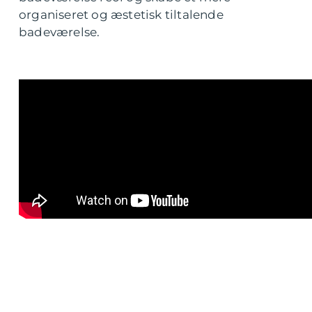
organiseret og æstetisk tiltalende
badeværelse.