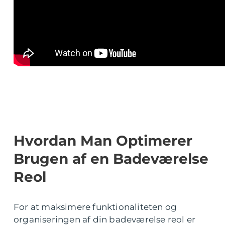
Hvordan Man Optimerer
Brugen af en Badeværelse
Reol
For at maksimere funktionaliteten og
organiseringen af din badeværelse reol er