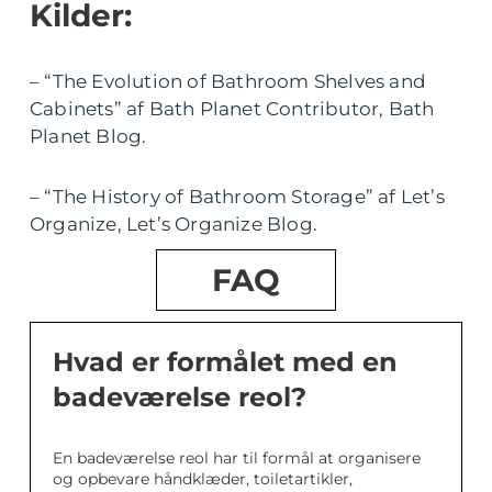
Kilder:
– “The Evolution of Bathroom Shelves and
Cabinets” af Bath Planet Contributor, Bath
Planet Blog.
– “The History of Bathroom Storage” af Let’s
Organize, Let’s Organize Blog.
FAQ
Hvad er formålet med en
badeværelse reol?
En badeværelse reol har til formål at organisere
og opbevare håndklæder, toiletartikler,