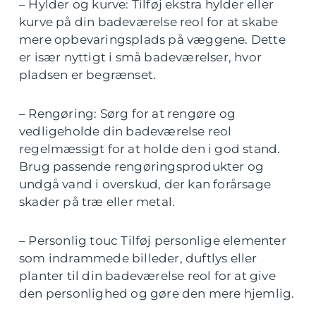
– Hylder og kurve: Tilføj ekstra hylder eller
kurve på din badeværelse reol for at skabe
mere opbevaringsplads på væggene. Dette
er især nyttigt i små badeværelser, hvor
pladsen er begrænset.
– Rengøring: Sørg for at rengøre og
vedligeholde din badeværelse reol
regelmæssigt for at holde den i god stand.
Brug passende rengøringsprodukter og
undgå vand i overskud, der kan forårsage
skader på træ eller metal.
– Personlig touc Tilføj personlige elementer
som indrammede billeder, duftlys eller
planter til din badeværelse reol for at give
den personlighed og gøre den mere hjemlig.