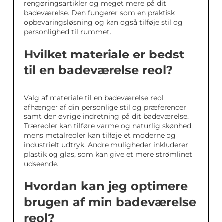
rengøringsartikler og meget mere på dit
badeværelse. Den fungerer som en praktisk
opbevaringsløsning og kan også tilføje stil og
personlighed til rummet.
Hvilket materiale er bedst
til en badeværelse reol?
Valg af materiale til en badeværelse reol
afhænger af din personlige stil og præferencer
samt den øvrige indretning på dit badeværelse.
Træreoler kan tilføre varme og naturlig skønhed,
mens metalreoler kan tilføje et moderne og
industrielt udtryk. Andre muligheder inkluderer
plastik og glas, som kan give et mere strømlinet
udseende.
Hvordan kan jeg optimere
brugen af min badeværelse
reol?