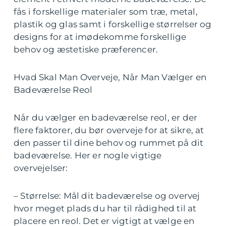
fås i forskellige materialer som træ, metal,
plastik og glas samt i forskellige størrelser og
designs for at imødekomme forskellige
behov og æstetiske præferencer.
Hvad Skal Man Overveje, Når Man Vælger en
Badeværelse Reol
Når du vælger en badeværelse reol, er der
flere faktorer, du bør overveje for at sikre, at
den passer til dine behov og rummet på dit
badeværelse. Her er nogle vigtige
overvejelser:
– Størrelse: Mål dit badeværelse og overvej
hvor meget plads du har til rådighed til at
placere en reol. Det er vigtigt at vælge en