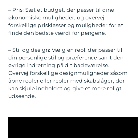
– Pris: Sæt et budget, der passer til dine
økonomiske muligheder, og overvej
forskellige prisklasser og muligheder for at
finde den bedste værdi for pengene.
– Stil og design: Vælg en reol, der passer til
din personlige stil og præference samt den
øvrige indretning på dit badeværelse.
Overvej forskellige designmuligheder såsom
åbne reoler eller reoler med skabslåger, der
kan skjule indholdet og give et mere roligt
udseende.