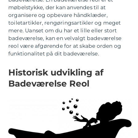
møbelstykke, der kan anvendes til at
organisere og opbevare håndklæder,
toiletartikler, rengøringsartikler og meget
mere. Uanset om du har et lille eller stort
badeværelse, kan en velvalgt badeværelse
reol være afgørende for at skabe orden og
funktionalitet på dit badeværelse.
Historisk udvikling af
Badeværelse Reol