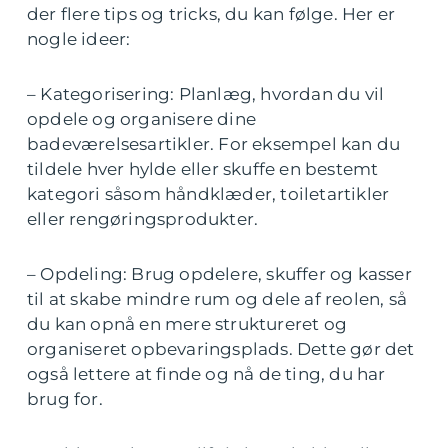
der flere tips og tricks, du kan følge. Her er
nogle ideer:
– Kategorisering: Planlæg, hvordan du vil
opdele og organisere dine
badeværelsesartikler. For eksempel kan du
tildele hver hylde eller skuffe en bestemt
kategori såsom håndklæder, toiletartikler
eller rengøringsprodukter.
– Opdeling: Brug opdelere, skuffer og kasser
til at skabe mindre rum og dele af reolen, så
du kan opnå en mere struktureret og
organiseret opbevaringsplads. Dette gør det
også lettere at finde og nå de ting, du har
brug for.