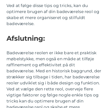
Ved at følge disse tips og tricks, kan du
optimere brugen af din badeværelse reol og
skabe et mere organiseret og stilfuldt
badeværelse.
Afslutning:
Badeværelse reolen er ikke bare et praktisk
møbelstykke, men også en måde at tilføje
raffinement og effektivitet på dit
badeværelse. Med en historisk baggrund, der
strækker sig tilbage i tiden, har badeværelse
reoler udviklet sig i både design og funktion.
Ved at vælge den rette reol, overveje flere
vigtige faktorer og følge nogle enkle tips og
tricks kan du optimere brugen af din
badeværelse reol og skabe et mere