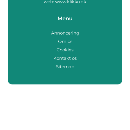
web:
www.klikko.dk
Menu
Annoncering
Om os
Cookies
Kontakt os
Sitemap