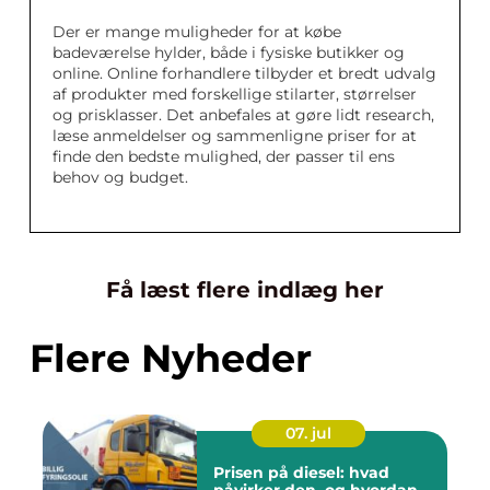
Der er mange muligheder for at købe
badeværelse hylder, både i fysiske butikker og
online. Online forhandlere tilbyder et bredt udvalg
af produkter med forskellige stilarter, størrelser
og prisklasser. Det anbefales at gøre lidt research,
læse anmeldelser og sammenligne priser for at
finde den bedste mulighed, der passer til ens
behov og budget.
Få læst flere indlæg her
Flere Nyheder
07. jul
Prisen på diesel: hvad