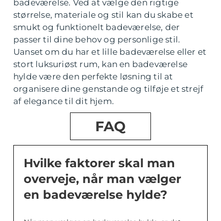
badeværelse. Ved at vælge den rigtige
størrelse, materiale og stil kan du skabe et
smukt og funktionelt badeværelse, der
passer til dine behov og personlige stil.
Uanset om du har et lille badeværelse eller et
stort luksuriøst rum, kan en badeværelse
hylde være den perfekte løsning til at
organisere dine genstande og tilføje et strejf
af elegance til dit hjem.
FAQ
Hvilke faktorer skal man
overveje, når man vælger
en badeværelse hylde?