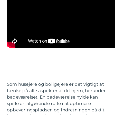
Som husejere og boligejere er det vigtigt at
tænke på alle aspekter af dit hjem, herunder
badeværelset. En badeværelse hylde kan
spille en afgørende rolle i at optimere
opbevaringspladsen og indretningen på dit