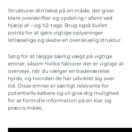
Strukturer din tekst på en måde, der giver
klare overskrifter og opdeling i afsnit ved
hjælp af – og h2-tags. Brug også bullet
points for at gøre vigtige oplysninger
letlæselige og skabe en overskuelig struktur.
Sørg for at lægge særlig vægt på vigtige
emner, såsom hvilke faktorer der er vigtige at
overveje, når du vælger en badeværelse
hylde, og hvordan de har udviklet sig over
tid. Disse emner er særligt relevante for
potentielle købere og vil give dig mulighed
for at formidle information på en klar og
præcis måde.