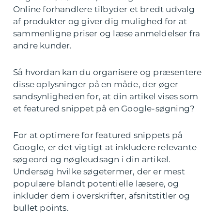
Online forhandlere tilbyder et bredt udvalg
af produkter og giver dig mulighed for at
sammenligne priser og læse anmeldelser fra
andre kunder.
Så hvordan kan du organisere og præsentere
disse oplysninger på en måde, der øger
sandsynligheden for, at din artikel vises som
et featured snippet på en Google-søgning?
For at optimere for featured snippets på
Google, er det vigtigt at inkludere relevante
søgeord og nøgleudsagn i din artikel.
Undersøg hvilke søgetermer, der er mest
populære blandt potentielle læsere, og
inkluder dem i overskrifter, afsnitstitler og
bullet points.