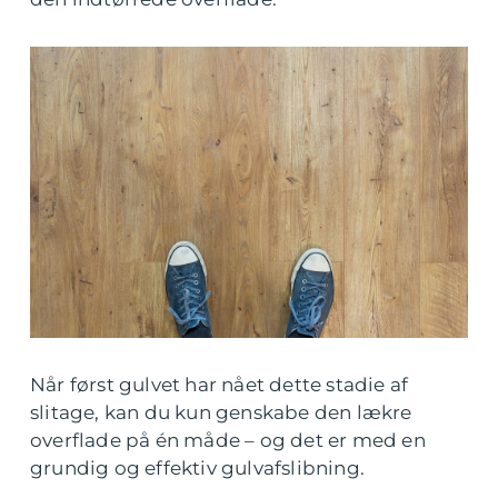
Når først gulvet har nået dette stadie af
slitage, kan du kun genskabe den lækre
overflade på én måde – og det er med en
grundig og effektiv gulvafslibning.