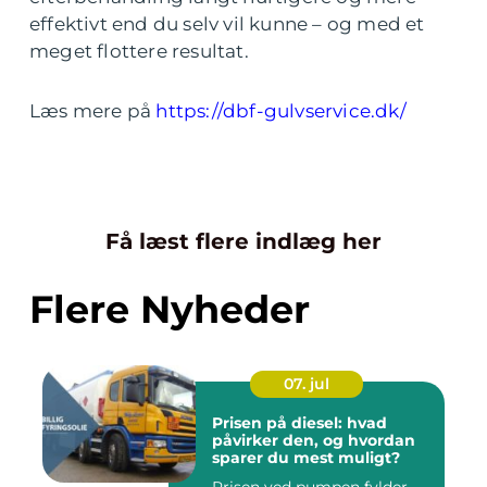
effektivt end du selv vil kunne – og med et
meget flottere resultat.
Læs mere på
https://dbf-gulvservice.dk/
Få læst flere indlæg her
Flere Nyheder
07. jul
Prisen på diesel: hvad
påvirker den, og hvordan
sparer du mest muligt?