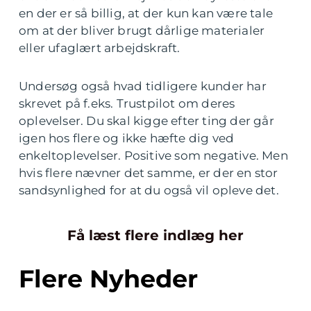
en der er så billig, at der kun kan være tale
om at der bliver brugt dårlige materialer
eller ufaglært arbejdskraft.
Undersøg også hvad tidligere kunder har
skrevet på f.eks. Trustpilot om deres
oplevelser. Du skal kigge efter ting der går
igen hos flere og ikke hæfte dig ved
enkeltoplevelser. Positive som negative. Men
hvis flere nævner det samme, er der en stor
sandsynlighed for at du også vil opleve det.
Få læst flere indlæg her
Flere Nyheder