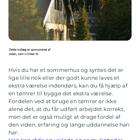
Hvis du har et sommerhus og syntes det er
lige lille nok eller der godt kunne laves et
ekstra værelse indendørs, kan du få hjælp af
en tømrer til bygge det ekstra værelse.
Fordelen ved at bruge en tømrer er ikke
alene det, at du får udført arbejdet korrekt,
men det er også muligt at drage fordel af
den viden, erfaring og lange uddannelse han
har.