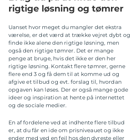
rigtige løsning og tømrer
Uanset hvor meget du mangler det ekstra
værelse, er det værd at trække vejret dybt og
finde ikke alene den rigtige løsning, men
også den rigtige tømrer. Det er mange
penge at bruge, hvis det ikke er den her
rigtige løsning. Kontakt flere tømrer, gerne
flere end 3 og få dem til at komme ud og
afgive et tilbud og evt. forslag til, hvordan
opgaven kan løses. Der er også mange gode
ideer og inspiration at hente på internettet
og de sociale medier.
En af fordelene ved at indhente flere tilbud
er, at du får en ide om prisniveauet og ikke
ender med ved en fejl hos den dyreste eller