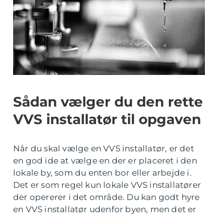
Sådan vælger du den rette
VVS installatør til opgaven
Når du skal vælge en VVS installatør, er det
en god ide at vælge en der er placeret i den
lokale by, som du enten bor eller arbejde i.
Det er som regel kun lokale VVS installatører
der opererer i det område. Du kan godt hyre
en VVS installatør udenfor byen, men det er