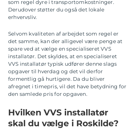
som regel dyre i transportomkostninger.
Derudover støtter du også det lokale
erhvervsliv.
Selvom kvaliteten af arbejdet som regel er
det samme, kan der alligevel være penge at
spare ved at vælge en specialiseret VVS
installatør. Det skyldes, at en specialiseret
VVS installatør typisk udfører denne slags
opgaver til hverdag og det vil derfor
formentlig gå hurtigere. Da du bliver
afregnet i timepris, vil det have betydning for
den samlede pris for opgaven.
Hvilken VVS installatør
skal du vælge i Roskilde?