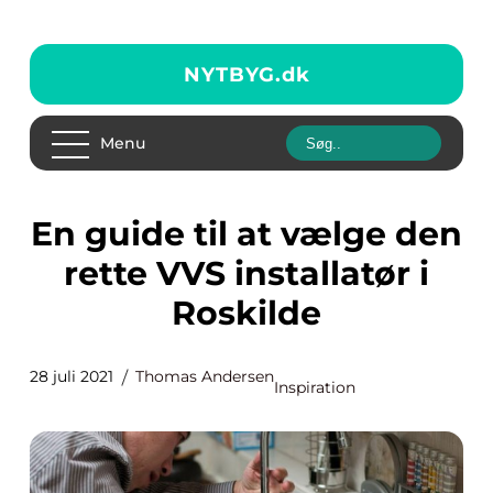
NYTBYG.
dk
Menu
En guide til at vælge den
rette VVS installatør i
Roskilde
28 juli 2021
Thomas Andersen
Inspiration