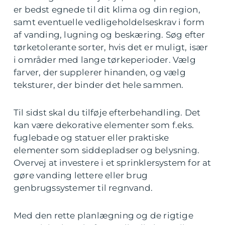
er bedst egnede til dit klima og din region,
samt eventuelle vedligeholdelseskrav i form
af vanding, lugning og beskæring. Søg efter
tørketolerante sorter, hvis det er muligt, især
i områder med lange tørkeperioder. Vælg
farver, der supplerer hinanden, og vælg
teksturer, der binder det hele sammen.
Til sidst skal du tilføje efterbehandling. Det
kan være dekorative elementer som f.eks.
fuglebade og statuer eller praktiske
elementer som siddepladser og belysning.
Overvej at investere i et sprinklersystem for at
gøre vanding lettere eller brug
genbrugssystemer til regnvand.
Med den rette planlægning og de rigtige