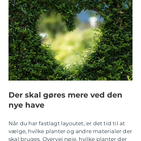
Der skal gøres mere ved den
nye have
Når du har fastlagt layoutet, er det tid til at
vælge, hvilke planter og andre materialer der
skal bruges. Overvej nøje, hvilke planter der