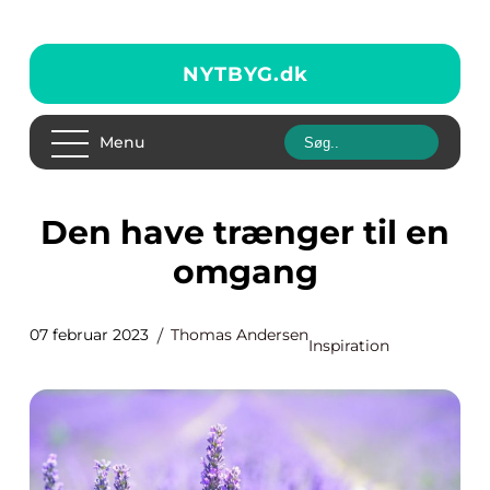
NYTBYG.
dk
Menu
Den have trænger til en
omgang
07 februar 2023
Thomas Andersen
Inspiration