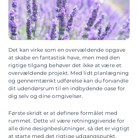
Det kan virke som en overvældende opgave
at skabe en fantastisk have, men med den
rigtige tilgang behøver det ikke at være et
overvældende projekt. Med lidt planlægning
og gennemtænkt udførelse kan du forvandle
dit udendørsrum til en indbydende oase for
dig selv og dine omgivelser.
Første skridt er at definere formålet med
rummet. Dette vil være retningsgivende for
alle dine designbeslutninger, så det er vigtigt
at starte med det rigtige udgangspunkt.